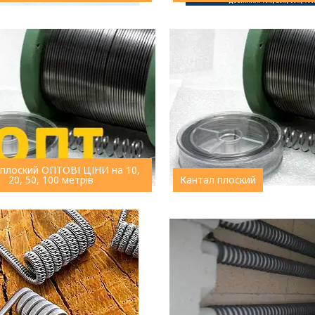
 плоский ОПТОВІ ЦІНИ на 10,
20, 50, 100 метрів
Кантал плоский