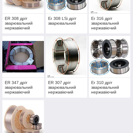
ER 308 дріт
Er 308 LSi дріт
Er 316 дріт
зварювальний
зварювальний
зварювальний
нержавіючий
нержавіючий
ER 347 дріт
ER 307 дріт
Er 310 дріт
зварювальний
зварювальний
зварювальний
нержавіючий
нержавіючий
нержавіючий