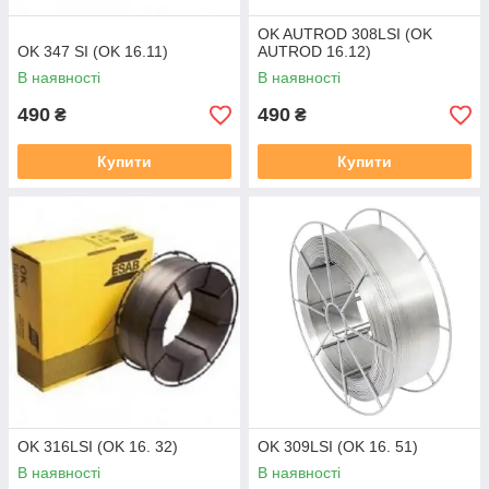
OK AUTROD 308LSI (OK
OK 347 SI (OK 16.11)
AUTROD 16.12)
В наявності
В наявності
490
490
₴
₴
Купити
Купити
OK 316LSI (OK 16. 32)
OK 309LSI (OK 16. 51)
В наявності
В наявності