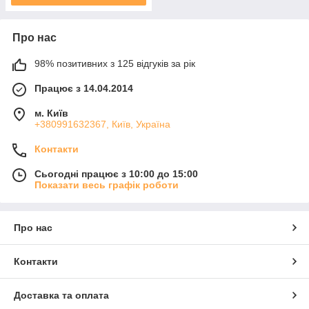
Про нас
98% позитивних з 125 відгуків за рік
Працює з 14.04.2014
м. Київ
+380991632367, Київ, Україна
Контакти
Сьогодні працює з 10:00 до 15:00
Показати весь графік роботи
Про нас
Контакти
Доставка та оплата