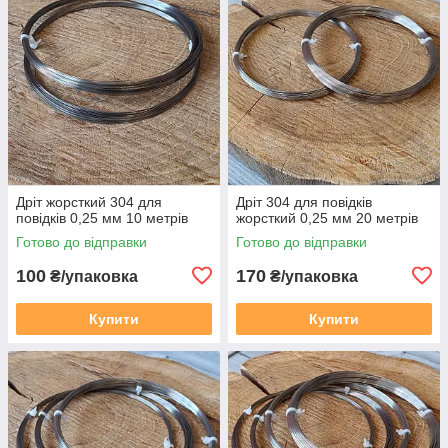
Дріт жорсткий 304 для
Дріт 304 для повідків
повідків 0,25 мм 10 метрів
жорсткий 0,25 мм 20 метрів
Готово до відправки
Готово до відправки
100
170
₴/упаковка
₴/упаковка
Купити
Купити