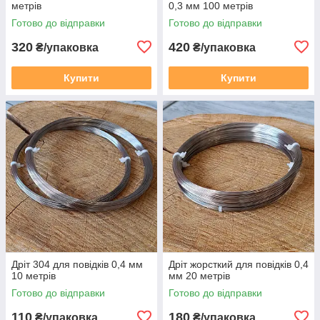
метрів
0,3 мм 100 метрів
Готово до відправки
Готово до відправки
320
420
₴/упаковка
₴/упаковка
Купити
Купити
Дріт 304 для повідків 0,4 мм
Дріт жорсткий для повідків 0,4
10 метрів
мм 20 метрів
Готово до відправки
Готово до відправки
110
180
₴/упаковка
₴/упаковка