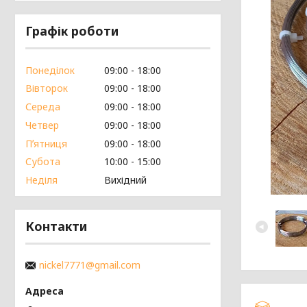
Графік роботи
Понеділок
09:00
18:00
Вівторок
09:00
18:00
Середа
09:00
18:00
Четвер
09:00
18:00
Пʼятниця
09:00
18:00
Субота
10:00
15:00
Неділя
Вихідний
Контакти
nickel7771@gmail.com