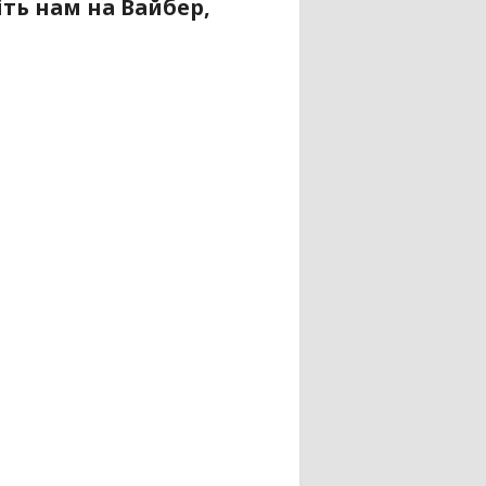
ть нам на Вайбер,