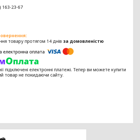
) 163-23-67
ння товару протягом 14 днів
за домовленістю
ії підключені електронні платежі. Тепер ви можете купити
ий товар не покидаючи сайту.