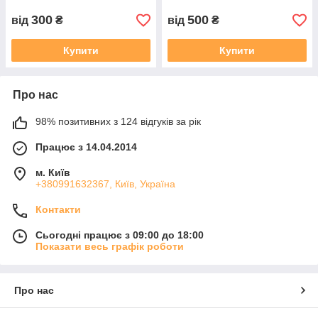
300
500
від
₴
від
₴
Купити
Купити
Про нас
98% позитивних з 124 відгуків за рік
Працює з 14.04.2014
м. Київ
+380991632367, Київ, Україна
Контакти
Сьогодні працює з 09:00 до 18:00
Показати весь графік роботи
Про нас