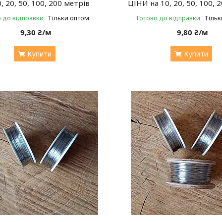
0, 20, 50, 100, 200 метрів
ЦІНИ на 10, 20, 50, 100, 
о до відправки
Тільки оптом
Готово до відправки
Тільк
9,30 ₴/м
9,80 ₴/м
Купити
Купити