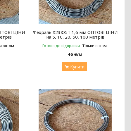
ПТОВІ ЦІНИ
Фехраль Х23Ю5Т 1,6 мм ОПТОВІ ЦІНИ
метрів
на 5, 10, 20, 50, 100 метрів
и оптом
Готово до відправки
Тільки оптом
46 ₴/м
Купити