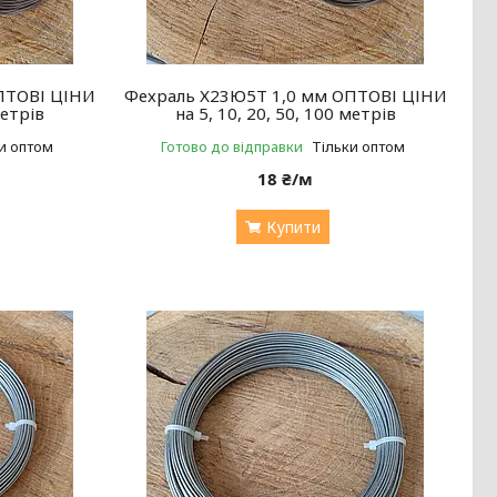
ПТОВІ ЦІНИ
Фехраль Х23Ю5Т 1,0 мм ОПТОВІ ЦІНИ
метрів
на 5, 10, 20, 50, 100 метрів
и оптом
Готово до відправки
Тільки оптом
18 ₴/м
Купити