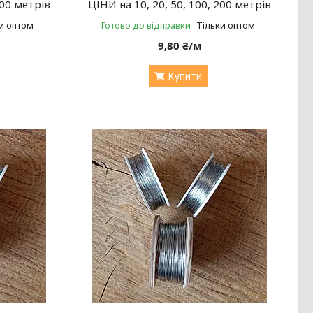
200 метрів
ЦІНИ на 10, 20, 50, 100, 200 метрів
и оптом
Готово до відправки
Тільки оптом
9,80 ₴/м
Купити