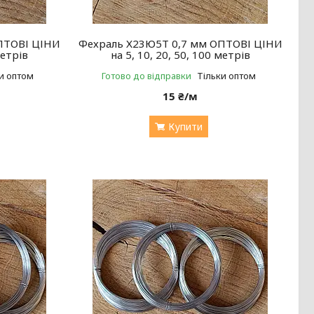
ПТОВІ ЦІНИ
Фехраль Х23Ю5Т 0,7 мм ОПТОВІ ЦІНИ
метрів
на 5, 10, 20, 50, 100 метрів
и оптом
Готово до відправки
Тільки оптом
15 ₴/м
Купити