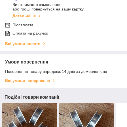
Ви отримаєте замовлення
або гроші повернуться на вашу картку
Детальніше
Післяплата
Оплата на рахунок
Всі умови оплати
Умови повернення
Повернення товару впродовж 14 днів за домовленістю
Всі умови повернення
Подібні товари компанії