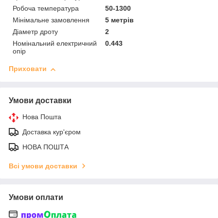
Робоча температура
50-1300
Мінімальне замовлення
5 метрів
Діаметр дроту
2
Номінальний електричний
0.443
опір
Приховати
Умови доставки
Нова Пошта
Доставка кур'єром
НОВА ПОШТА
Всі умови доставки
Умови оплати