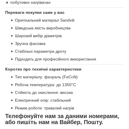
🔸 побутових нагрівачах
Переваги покупки саме у вас
Оригінальний матеріал Sandvik
Шведська якість виробництва
Широкий вибір діаметрів
Зручна фасовка
Стабільні параметри дроту
Підходить для професійного використання
Коротко про технічні характеристики
Тип матеріалу: фехраль (FeCrAl)
Робоча температура: до 1350°C
Стійкість до окислення: висока
Електричний опір: стабільний
Режим роботи: тривалий нагрів
Телефонуйте нам за даними номерами,
або пишіть нам на Вайбер, Пошту.