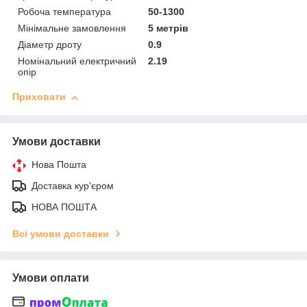
Робоча температура
50-1300
Мінімальне замовлення
5 метрів
Діаметр дроту
0.9
Номінальний електричний
2.19
опір
Приховати
Умови доставки
Нова Пошта
Доставка кур'єром
НОВА ПОШТА
Всі умови доставки
Умови оплати