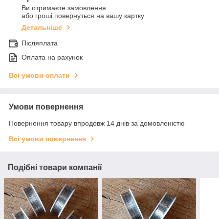
Ви отримаєте замовлення
або гроші повернуться на вашу картку
Детальніше
Післяплата
Оплата на рахунок
Всі умови оплати
Умови повернення
Повернення товару впродовж 14 днів за домовленістю
Всі умови повернення
Подібні товари компанії