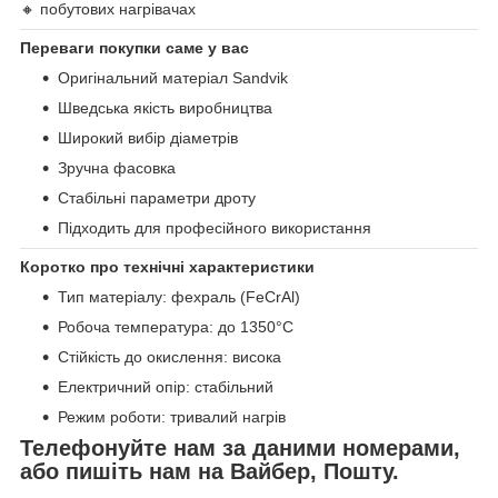
🔸 побутових нагрівачах
Переваги покупки саме у вас
Оригінальний матеріал Sandvik
Шведська якість виробництва
Широкий вибір діаметрів
Зручна фасовка
Стабільні параметри дроту
Підходить для професійного використання
Коротко про технічні характеристики
Тип матеріалу: фехраль (FeCrAl)
Робоча температура: до 1350°C
Стійкість до окислення: висока
Електричний опір: стабільний
Режим роботи: тривалий нагрів
Телефонуйте нам за даними номерами,
або пишіть нам на Вайбер, Пошту.