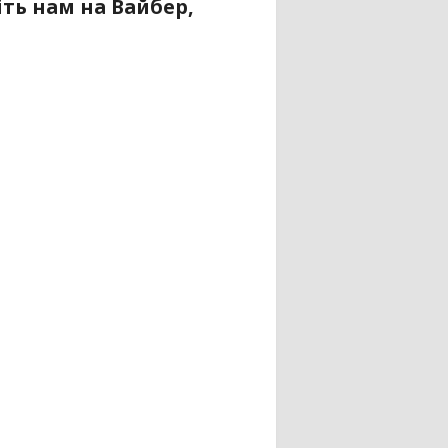
ть нам на Вайбер,