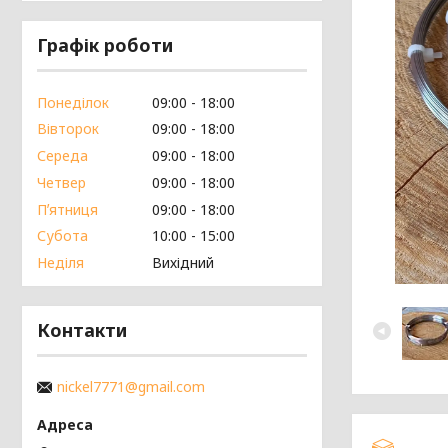
Графік роботи
Понеділок
09:00
18:00
Вівторок
09:00
18:00
Середа
09:00
18:00
Четвер
09:00
18:00
Пʼятниця
09:00
18:00
Субота
10:00
15:00
Неділя
Вихідний
Контакти
nickel7771@gmail.com