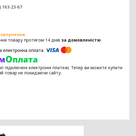
) 163-23-67
ння товару протягом 14 днів
за домовленістю
ії підключені електронні платежі. Тепер ви можете купити
ий товар не покидаючи сайту.