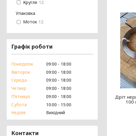
Кругле
12
Упаковка
Моток
12
Графік роботи
Понеділок
09:00
18:00
Вівторок
09:00
18:00
Середа
09:00
18:00
Четвер
09:00
18:00
Пʼятниця
09:00
18:00
Дріт нер
100 
Субота
10:00
15:00
Неділя
Вихідний
Контакти