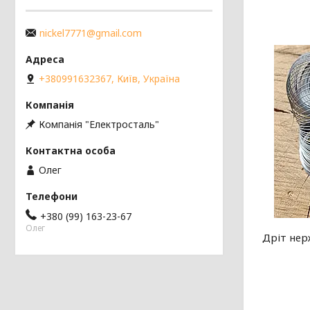
nickel7771@gmail.com
+380991632367, Київ, Україна
Компанія "Електросталь"
Олег
+380 (99) 163-23-67
Олег
Дріт нер