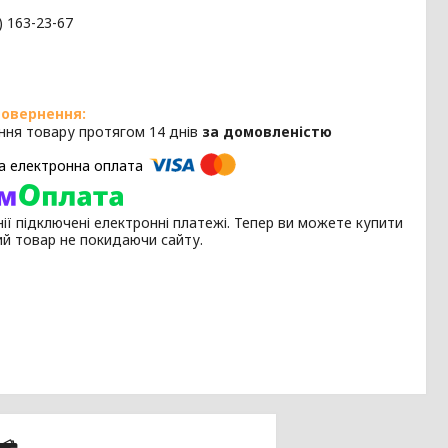
) 163-23-67
ння товару протягом 14 днів
за домовленістю
ії підключені електронні платежі. Тепер ви можете купити
ий товар не покидаючи сайту.