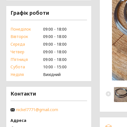
Графік роботи
Понеділок
09:00
18:00
Вівторок
09:00
18:00
Середа
09:00
18:00
Четвер
09:00
18:00
Пʼятниця
09:00
18:00
Субота
10:00
15:00
Неділя
Вихідний
Контакти
nickel7771@gmail.com