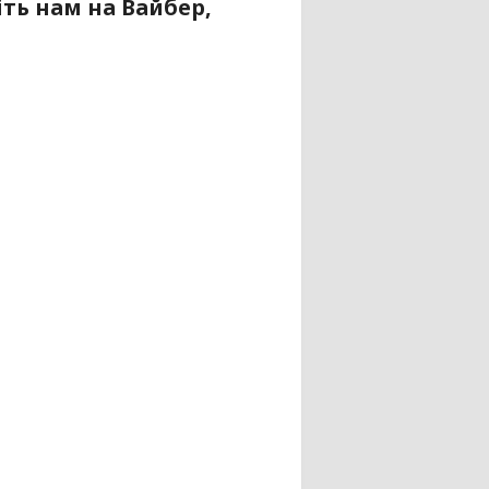
ть нам на Вайбер,