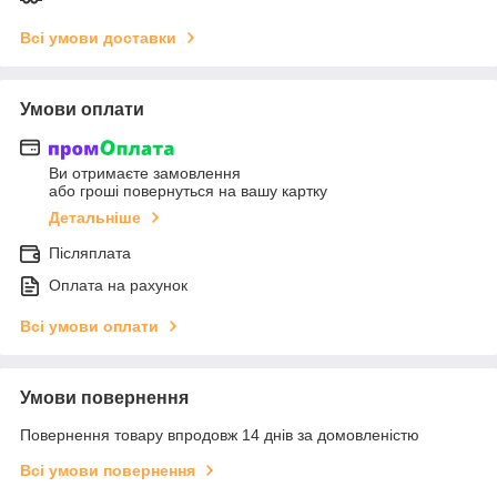
Всі умови доставки
Умови оплати
Ви отримаєте замовлення
або гроші повернуться на вашу картку
Детальніше
Післяплата
Оплата на рахунок
Всі умови оплати
Умови повернення
Повернення товару впродовж 14 днів за домовленістю
Всі умови повернення