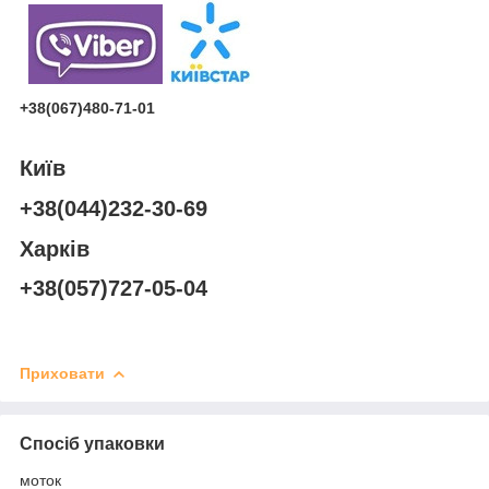
+38(067)480-71-01
Київ
+38(044)232-30-69
Харків
+38(057)727-05-04
Приховати
Спосіб упаковки
моток