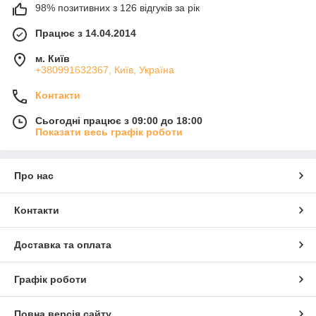
98% позитивних з 126 відгуків за рік
Працює з 14.04.2014
м. Київ
+380991632367, Київ, Україна
Контакти
Сьогодні працює з 09:00 до 18:00
Показати весь графік роботи
Про нас
Контакти
Доставка та оплата
Графік роботи
Повна версія сайту