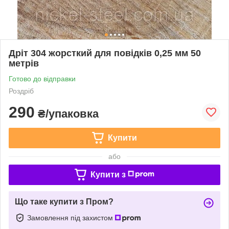
Дріт 304 жорсткий для повідків 0,25 мм 50
метрів
Готово до відправки
Роздріб
290
₴/упаковка
Купити
або
Купити з
Що таке купити з Пром?
Замовлення під захистом