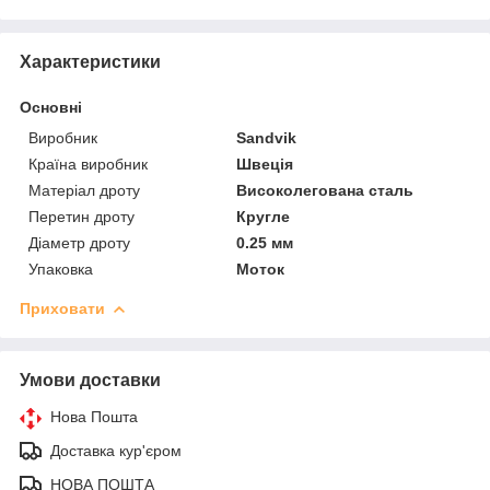
Характеристики
Основні
Виробник
Sandvik
Країна виробник
Швеція
Матеріал дроту
Високолегована сталь
Перетин дроту
Кругле
Діаметр дроту
0.25 мм
Упаковка
Моток
Приховати
Умови доставки
Нова Пошта
Доставка кур'єром
НОВА ПОШТА