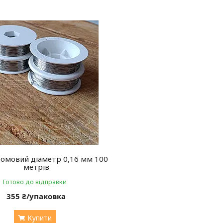
ромовий діаметр 0,16 мм 100
метрів
Готово до відправки
355 ₴/упаковка
Купити