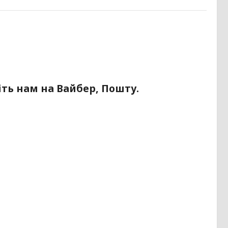
ть нам на Вайбер, Пошту.