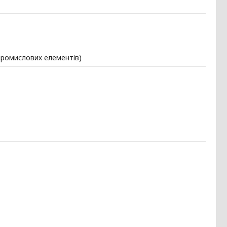
промислових елементів)