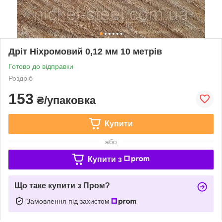
Дріт Ніхромовий 0,12 мм 10 метрів
Готово до відправки
Роздріб
153
₴/упаковка
Купити
або
Купити з
Що таке купити з Пром?
Замовлення під захистом