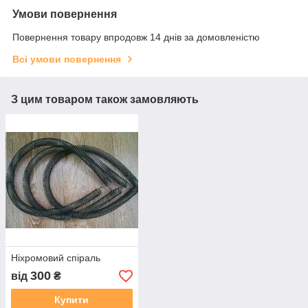
Умови повернення
Повернення товару впродовж 14 днів за домовленістю
Всі умови повернення
З цим товаром також замовляють
Ніхромовий спіраль
300
від
₴
Купити