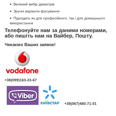
Великий вибір діаметрів
Зручні варіанти фасування
Підходить як для професійного, так і для домашнього
використання
Телефонуйте нам за даними номерами,
або пишіть нам на Вайбер, Пошту.
Чекаємо Ваших заявок!
+38(099)163-23-67
+38(067)480-71-01