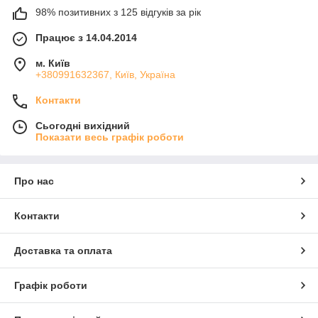
98% позитивних з 125 відгуків за рік
Працює з 14.04.2014
м. Київ
+380991632367, Київ, Україна
Контакти
Сьогодні вихідний
Показати весь графік роботи
Про нас
Контакти
Доставка та оплата
Графік роботи