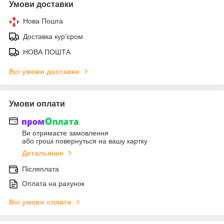
Умови доставки
Нова Пошта
Доставка кур'єром
НОВА ПОШТА
Всі умови доставки
Умови оплати
Ви отримаєте замовлення
або гроші повернуться на вашу картку
Детальніше
Післяплата
Оплата на рахунок
Всі умови оплати