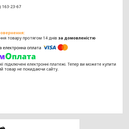
) 163-23-67
ння товару протягом 14 днів
за домовленістю
ії підключені електронні платежі. Тепер ви можете купити
ий товар не покидаючи сайту.