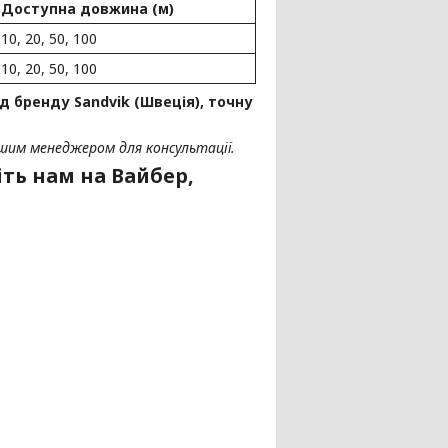
Доступна довжина (м)
10, 20, 50, 100
10, 20, 50, 100
д бренду Sandvik (Швеція), точну
шим менеджером для консультації.
ть нам на Вайбер,