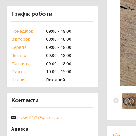
Графік роботи
Понеділок
09:00
18:00
Вівторок
09:00
18:00
Середа
09:00
18:00
Четвер
09:00
18:00
Пʼятниця
09:00
18:00
Субота
10:00
15:00
Неділя
Вихідний
Контакти
nickel7771@gmail.com