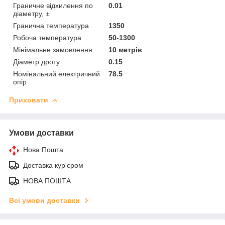
Граничне відхилення по
0.01
діаметру, ±
Гранична температура
1350
Робоча температура
50-1300
Мінімальне замовлення
10 метрів
Діаметр дроту
0.15
Номінальний електричний
78.5
опір
Приховати
Умови доставки
Нова Пошта
Доставка кур'єром
НОВА ПОШТА
Всі умови доставки