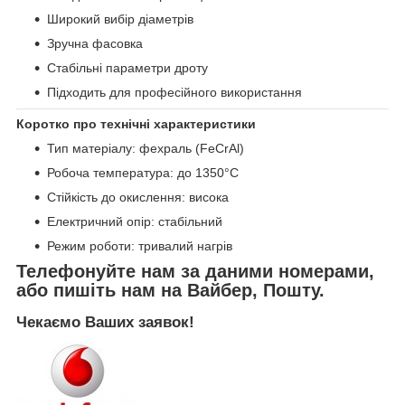
Широкий вибір діаметрів
Зручна фасовка
Стабільні параметри дроту
Підходить для професійного використання
Коротко про технічні характеристики
Тип матеріалу: фехраль (FeCrAl)
Робоча температура: до 1350°C
Стійкість до окислення: висока
Електричний опір: стабільний
Режим роботи: тривалий нагрів
Телефонуйте нам за даними номерами,
або пишіть нам на Вайбер, Пошту.
Чекаємо Ваших заявок!