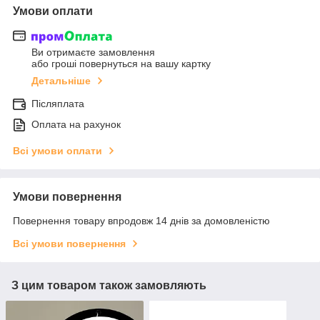
Умови оплати
Ви отримаєте замовлення
або гроші повернуться на вашу картку
Детальніше
Післяплата
Оплата на рахунок
Всі умови оплати
Умови повернення
Повернення товару впродовж 14 днів за домовленістю
Всі умови повернення
З цим товаром також замовляють