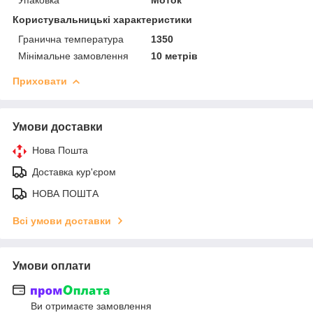
Користувальницькі характеристики
Гранична температура
1350
Мінімальне замовлення
10 метрів
Приховати
Умови доставки
Нова Пошта
Доставка кур'єром
НОВА ПОШТА
Всі умови доставки
Умови оплати
Ви отримаєте замовлення