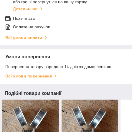
або гроші повернуться на вашу картку
Детальніше
Післяплата
Оплата на рахунок
Всі умови оплати
Умови повернення
Повернення товару впродовж 14 днів за домовленістю
Всі умови повернення
Подібні товари компанії