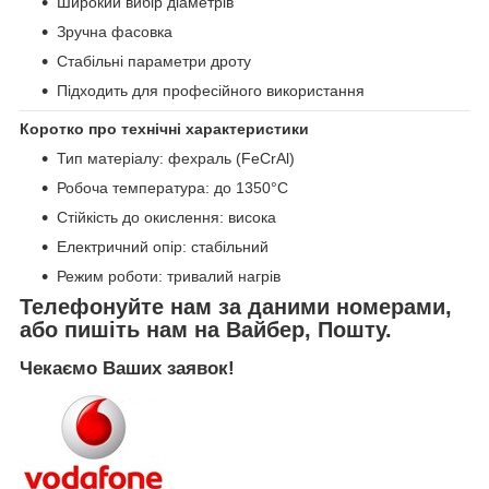
Широкий вибір діаметрів
Зручна фасовка
Стабільні параметри дроту
Підходить для професійного використання
Коротко про технічні характеристики
Тип матеріалу: фехраль (FeCrAl)
Робоча температура: до 1350°C
Стійкість до окислення: висока
Електричний опір: стабільний
Режим роботи: тривалий нагрів
Телефонуйте нам за даними номерами,
або пишіть нам на Вайбер, Пошту.
Чекаємо Ваших заявок!