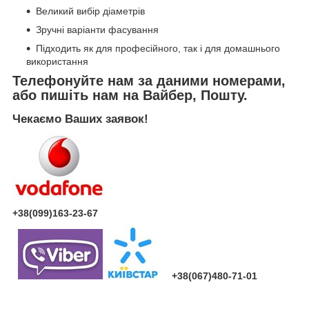
Великий вибір діаметрів
Зручні варіанти фасування
Підходить як для професійного, так і для домашнього
використання
Телефонуйте нам за даними номерами,
або пишіть нам на Вайбер, Пошту.
Чекаємо Ваших заявок!
+38(099)163-23-67
+38(067)480-71-01