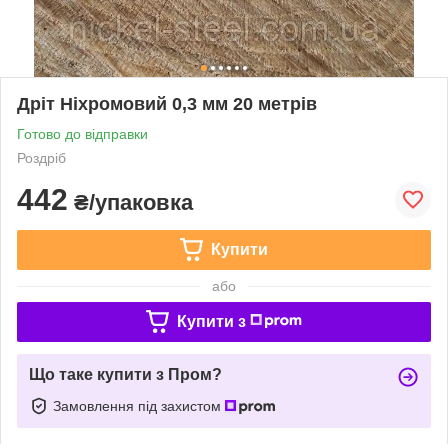
Дріт Ніхромовий 0,3 мм 20 метрів
Готово до відправки
Роздріб
442
₴/упаковка
Купити
або
Купити з
Що таке купити з Пром?
Замовлення під захистом