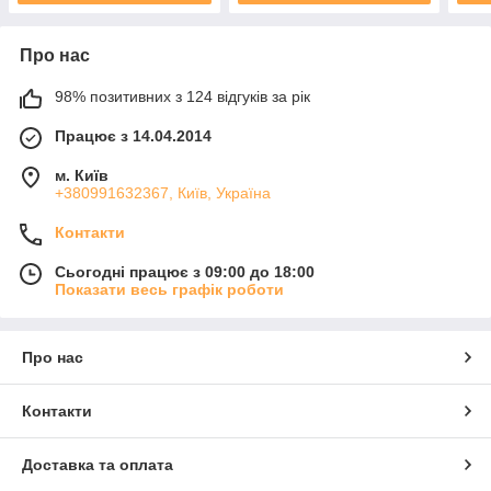
Про нас
98% позитивних з 124 відгуків за рік
Працює з 14.04.2014
м. Київ
+380991632367, Київ, Україна
Контакти
Сьогодні працює з 09:00 до 18:00
Показати весь графік роботи
Про нас
Контакти
Доставка та оплата