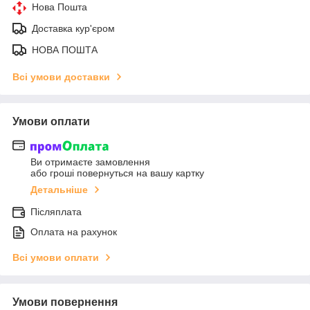
Нова Пошта
Доставка кур'єром
НОВА ПОШТА
Всі умови доставки
Умови оплати
Ви отримаєте замовлення
або гроші повернуться на вашу картку
Детальніше
Післяплата
Оплата на рахунок
Всі умови оплати
Умови повернення