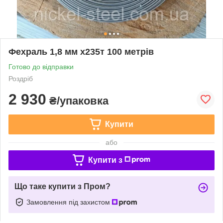
Фехраль 1,8 мм х235т 100 метрів
Готово до відправки
Роздріб
2 930
₴/упаковка
Купити
або
Купити з
Що таке купити з Пром?
Замовлення під захистом