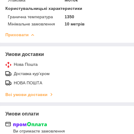
Користувальницькі характеристики
Гранична температура
1350
Мінімальне замовлення
10 метрів
Приховати
Умови доставки
Нова Пошта
Доставка кур'єром
НОВА ПОШТА
Всі умови доставки
Умови оплати
Ви отримаєте замовлення