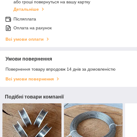
або гроші повернуться на вашу картку
Детальніше
Післяплата
Оплата на рахунок
Всі умови оплати
Умови повернення
Повернення товару впродовж 14 днів за домовленістю
Всі умови повернення
Подібні товари компанії