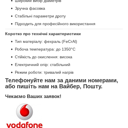
Широкий вибір діаметрів
Зручна фасовка
Стабільні параметри дроту
Підходить для професійного використання
Коротко про технічні характеристики
Тип матеріалу: фехраль (FeCrAl)
Робоча температура: до 1350°C
Стійкість до окислення: висока
Електричний опір: стабільний
Режим роботи: тривалий нагрів
Телефонуйте нам за даними номерами,
або пишіть нам на Вайбер, Пошту.
Чекаємо Ваших заявок!