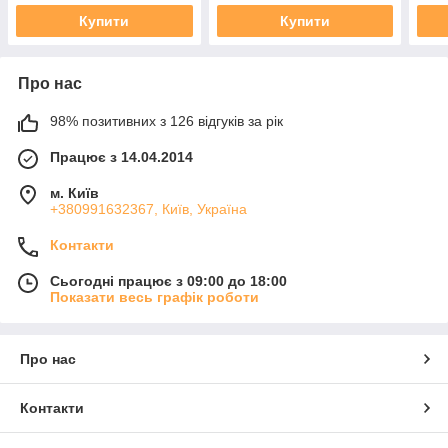
Купити
Купити
Про нас
98% позитивних з 126 відгуків за рік
Працює з 14.04.2014
м. Київ
+380991632367, Київ, Україна
Контакти
Сьогодні працює з 09:00 до 18:00
Показати весь графік роботи
Про нас
Контакти