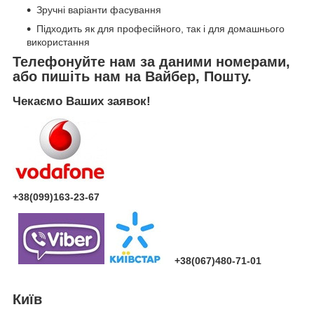
Зручні варіанти фасування
Підходить як для професійного, так і для домашнього
використання
Телефонуйте нам за даними номерами,
або пишіть нам на Вайбер, Пошту.
Чекаємо Ваших заявок!
+38(099)163-23-67
+38(067)480-71-01
Київ