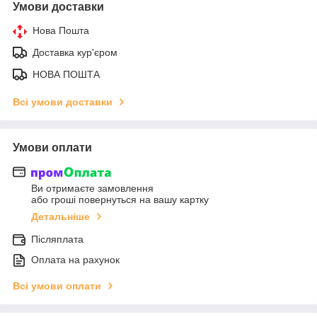
Умови доставки
Нова Пошта
Доставка кур'єром
НОВА ПОШТА
Всі умови доставки
Умови оплати
Ви отримаєте замовлення
або гроші повернуться на вашу картку
Детальніше
Післяплата
Оплата на рахунок
Всі умови оплати