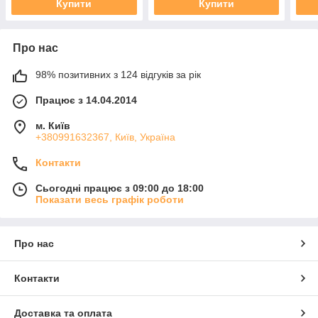
Купити
Купити
Про нас
98% позитивних з 124 відгуків за рік
Працює з 14.04.2014
м. Київ
+380991632367, Київ, Україна
Контакти
Сьогодні працює з 09:00 до 18:00
Показати весь графік роботи
Про нас
Контакти
Доставка та оплата