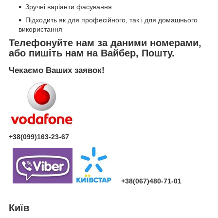
Зручні варіанти фасування
Підходить як для професійного, так і для домашнього
використання
Телефонуйте нам за даними номерами,
або пишіть нам на Вайбер, Пошту.
Чекаємо Ваших заявок!
+38(099)163-23-67
+38(067)480-71-01
Київ