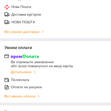
Нова Пошта
Доставка кур'єром
НОВА ПОШТА
Всі умови доставки
Умови оплати
Ви отримаєте замовлення
або гроші повернуться на вашу картку
Детальніше
Післяплата
Оплата на рахунок
Всі умови оплати