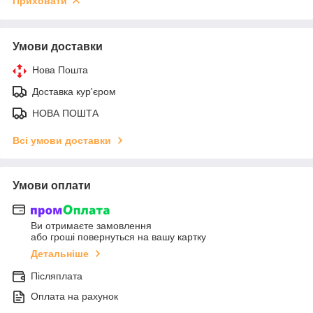
Приховати
Умови доставки
Нова Пошта
Доставка кур'єром
НОВА ПОШТА
Всі умови доставки
Умови оплати
Ви отримаєте замовлення
або гроші повернуться на вашу картку
Детальніше
Післяплата
Оплата на рахунок