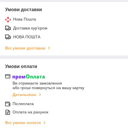
Умови доставки
Нова Пошта
Доставка кур'єром
НОВА ПОШТА
Всі умови доставки
Умови оплати
Ви отримаєте замовлення
або гроші повернуться на вашу картку
Детальніше
Післяплата
Оплата на рахунок
Всі умови оплати