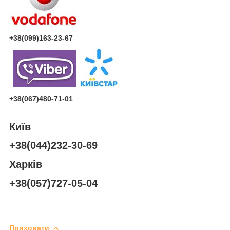
+38(099)163-23-67
+38(067)480-71-01
Київ
+38(044)232-30-69
Харків
+38(057)727-05-04
Приховати