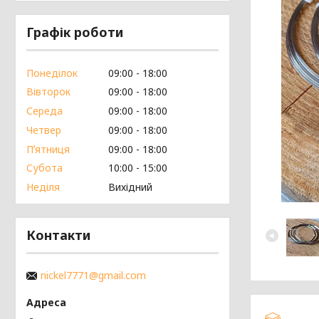
Графік роботи
Понеділок
09:00
18:00
Вівторок
09:00
18:00
Середа
09:00
18:00
Четвер
09:00
18:00
Пʼятниця
09:00
18:00
Субота
10:00
15:00
Неділя
Вихідний
Контакти
nickel7771@gmail.com