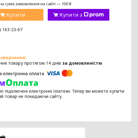
на сума замовлення на сайті — 100 ₴
Купити
Купити з
) 163-23-67
ння товару протягом 14 днів
за домовленістю
ії підключені електронні платежі. Тепер ви можете купити
ий товар не покидаючи сайту.