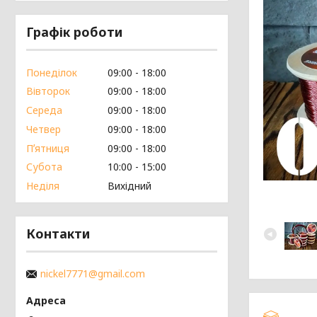
Графік роботи
Понеділок
09:00
18:00
Вівторок
09:00
18:00
Середа
09:00
18:00
Четвер
09:00
18:00
Пʼятниця
09:00
18:00
Субота
10:00
15:00
Неділя
Вихідний
Контакти
nickel7771@gmail.com