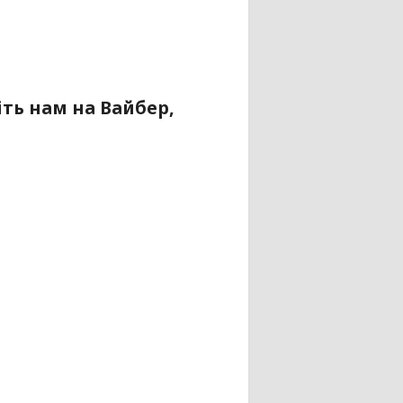
ть нам на Вайбер,