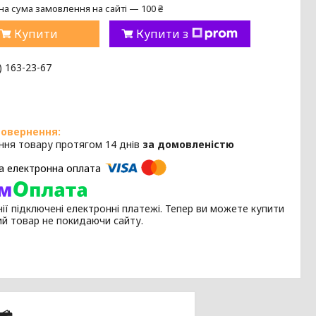
на сума замовлення на сайті — 100 ₴
Купити
Купити з
) 163-23-67
ння товару протягом 14 днів
за домовленістю
ії підключені електронні платежі. Тепер ви можете купити
ий товар не покидаючи сайту.