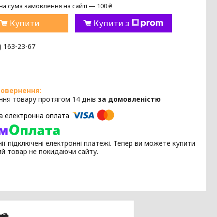
на сума замовлення на сайті — 100 ₴
Купити
Купити з
) 163-23-67
ння товару протягом 14 днів
за домовленістю
ії підключені електронні платежі. Тепер ви можете купити
ий товар не покидаючи сайту.