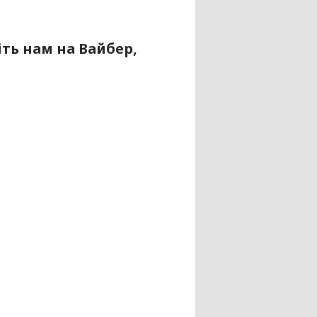
ть нам на Вайбер,