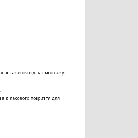
навантаження під час монтажу.
.
 від лакового покриття для