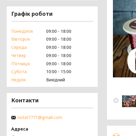
Графік роботи
Понеділок
09:00
18:00
Вівторок
09:00
18:00
Середа
09:00
18:00
Четвер
09:00
18:00
Пʼятниця
09:00
18:00
Субота
10:00
15:00
Неділя
Вихідний
Контакти
nickel7771@gmail.com