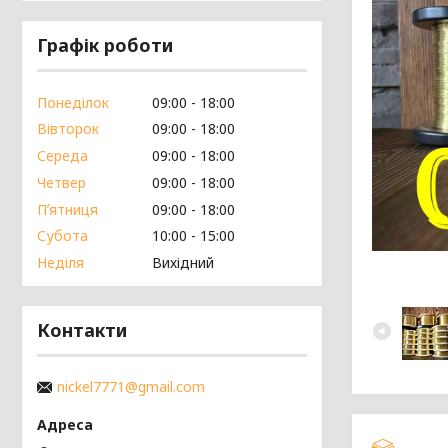
Графік роботи
Понеділок
09:00
18:00
Вівторок
09:00
18:00
Середа
09:00
18:00
Четвер
09:00
18:00
Пʼятниця
09:00
18:00
Субота
10:00
15:00
Неділя
Вихідний
Контакти
nickel7771@gmail.com