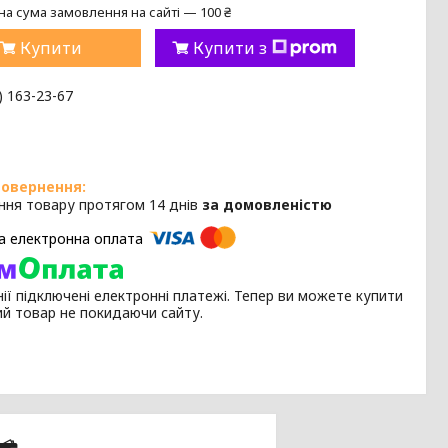
на сума замовлення на сайті — 100 ₴
Купити
Купити з
) 163-23-67
ння товару протягом 14 днів
за домовленістю
ії підключені електронні платежі. Тепер ви можете купити
ий товар не покидаючи сайту.