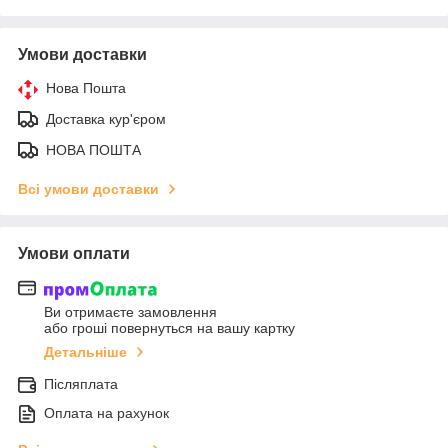
Умови доставки
Нова Пошта
Доставка кур'єром
НОВА ПОШТА
Всі умови доставки
Умови оплати
Ви отримаєте замовлення
або гроші повернуться на вашу картку
Детальніше
Післяплата
Оплата на рахунок