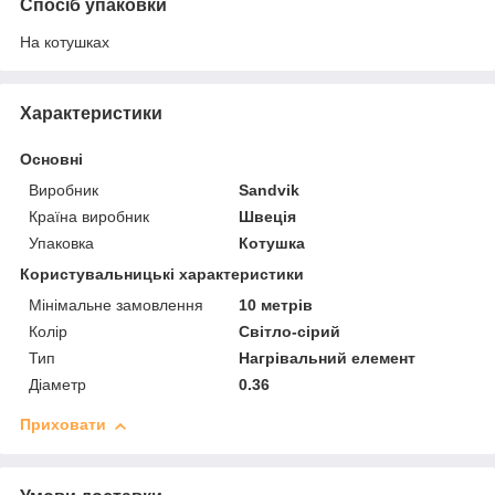
Спосіб упаковки
На котушках
Характеристики
Основні
Виробник
Sandvik
Країна виробник
Швеція
Упаковка
Котушка
Користувальницькі характеристики
Мінімальне замовлення
10 метрів
Колір
Світло-сірий
Тип
Нагрівальний елемент
Діаметр
0.36
Приховати