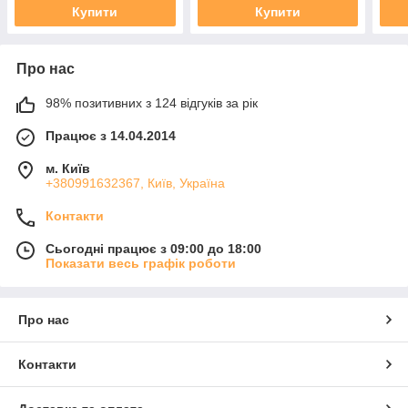
Купити
Купити
Про нас
98% позитивних з 124 відгуків за рік
Працює з 14.04.2014
м. Київ
+380991632367, Київ, Україна
Контакти
Сьогодні працює з 09:00 до 18:00
Показати весь графік роботи
Про нас
Контакти