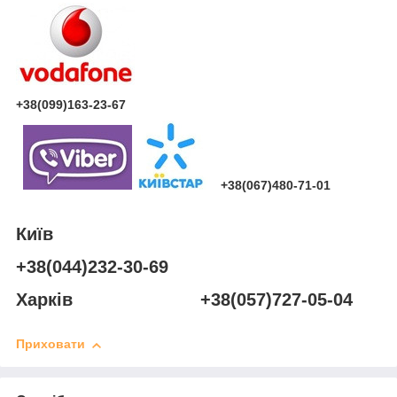
+38(099)163-23-67
+38(067)480-71-01
Київ
+38(044)232-30-69
Харків +38(057)727-05-04
Приховати