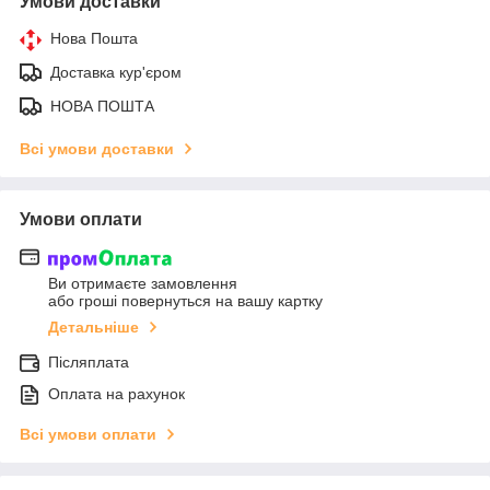
Умови доставки
Нова Пошта
Доставка кур'єром
НОВА ПОШТА
Всі умови доставки
Умови оплати
Ви отримаєте замовлення
або гроші повернуться на вашу картку
Детальніше
Післяплата
Оплата на рахунок
Всі умови оплати