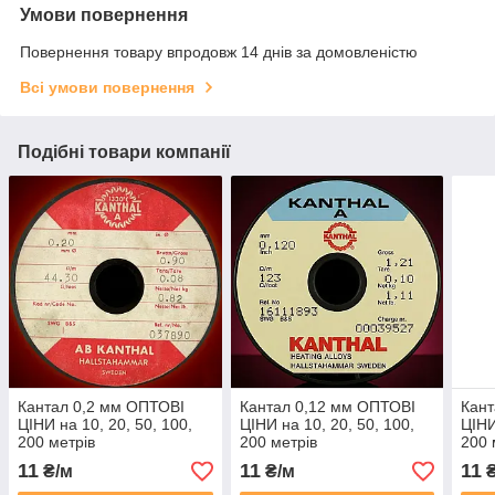
Умови повернення
Повернення товару впродовж 14 днів за домовленістю
Всі умови повернення
Подібні товари компанії
Кантал 0,2 мм ОПТОВІ
Кантал 0,12 мм ОПТОВІ
Кант
ЦІНИ на 10, 20, 50, 100,
ЦІНИ на 10, 20, 50, 100,
ЦІНИ
200 метрів
200 метрів
200 
11
11
11
₴/м
₴/м
₴