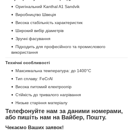
Оригінальний Kanthal A1 Sandvik
Виробництво Швеція
Висока стабільність характеристик
Широкий вибір діаметрів
Зручні фасування
Підходить для професійного та промислового
використання
Технічні особливості
Максимальна температура: до 1400°C
Тип сплаву: FeCrAl
Висока питомий електроопір
Стійкість до тривалого нагрівання
Низьке старіння матеріалу
Телефонуйте нам за даними номерами,
або пишіть нам на Вайбер, Пошту.
Чекаємо Ваших заявок!