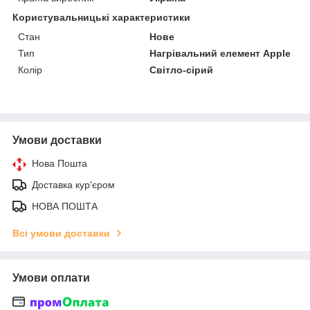
Користувальницькі характеристики
Стан
Нове
Тип
Нагрівальний елемент Apple
Колір
Світло-сірий
Умови доставки
Нова Пошта
Доставка кур'єром
НОВА ПОШТА
Всі умови доставки
Умови оплати