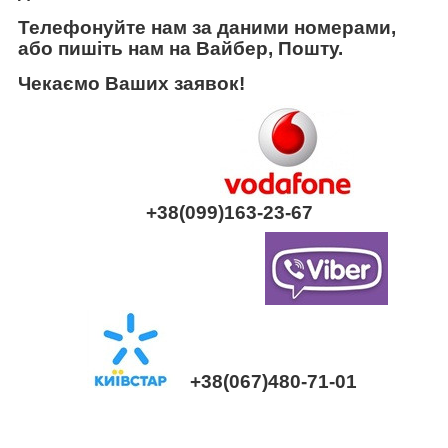
Телефонуйте нам за даними номерами,
або пишіть нам на Вайбер, Пошту.
Чекаємо Ваших заявок!
+38(099)163-23-67
+38(067)480-71-01