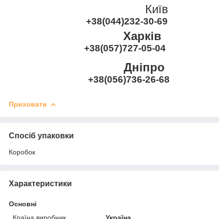
Київ
+38(044)232-30-69
Харків
+38(057)727-05-04
Дніпро
+38(056)736-26-68
Приховати
Спосіб упаковки
Коробок
Характеристики
Основні
Країна виробник
Україна