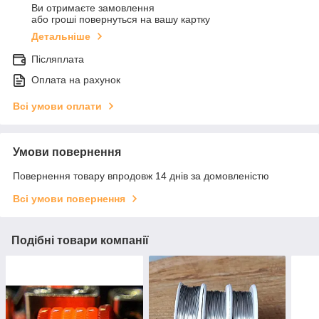
Ви отримаєте замовлення
або гроші повернуться на вашу картку
Детальніше
Післяплата
Оплата на рахунок
Всі умови оплати
Умови повернення
Повернення товару впродовж 14 днів за домовленістю
Всі умови повернення
Подібні товари компанії