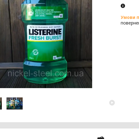
поверне