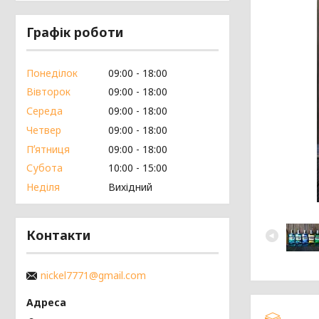
Графік роботи
Понеділок
09:00
18:00
Вівторок
09:00
18:00
Середа
09:00
18:00
Четвер
09:00
18:00
Пʼятниця
09:00
18:00
Субота
10:00
15:00
Неділя
Вихідний
Контакти
nickel7771@gmail.com