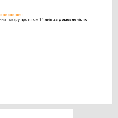
ння товару протягом 14 днів
за домовленістю