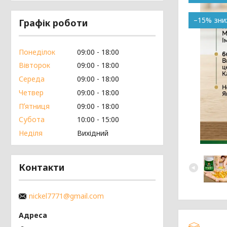
–15%
Графік роботи
Понеділок
09:00
18:00
Вівторок
09:00
18:00
Середа
09:00
18:00
Четвер
09:00
18:00
Пʼятниця
09:00
18:00
Субота
10:00
15:00
Неділя
Вихідний
Контакти
nickel7771@gmail.com