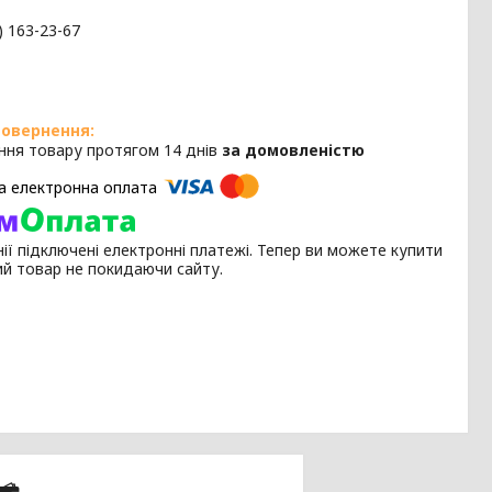
) 163-23-67
ння товару протягом 14 днів
за домовленістю
ії підключені електронні платежі. Тепер ви можете купити
ий товар не покидаючи сайту.