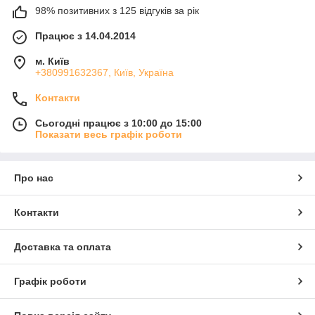
98% позитивних з 125 відгуків за рік
Працює з 14.04.2014
м. Київ
+380991632367, Київ, Україна
Контакти
Сьогодні працює з 10:00 до 15:00
Показати весь графік роботи
Про нас
Контакти
Доставка та оплата
Графік роботи