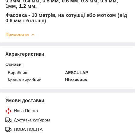
0.3мм, 0.4 мм, 0.5 мм, 0.6 мм, 0.8 мм, 0.9 мм,
1мм, 1.2 мм.
Фасовка - 10 метрів, на котушці або мотком (від
0.6 мм і більше).
Приховати
Характеристики
Основні
Виробник
AESCULAP
Країна виробник
Німеччина
Умови доставки
Нова Пошта
Доставка кур'єром
НОВА ПОШТА