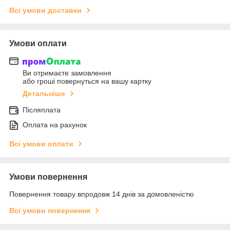
Всі умови доставки
Умови оплати
Ви отримаєте замовлення
або гроші повернуться на вашу картку
Детальніше
Післяплата
Оплата на рахунок
Всі умови оплати
Умови повернення
Повернення товару впродовж 14 днів за домовленістю
Всі умови повернення