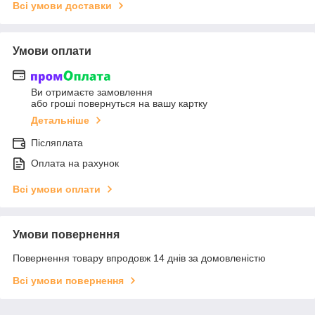
Всі умови доставки
Умови оплати
Ви отримаєте замовлення
або гроші повернуться на вашу картку
Детальніше
Післяплата
Оплата на рахунок
Всі умови оплати
Умови повернення
Повернення товару впродовж 14 днів за домовленістю
Всі умови повернення