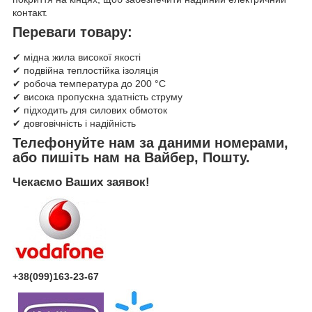
контакт.
Переваги товару:
✔ мідна жила високої якості
✔ подвійна теплостійка ізоляція
✔ робоча температура до 200 °C
✔ висока пропускна здатність струму
✔ підходить для силових обмоток
✔ довговічність і надійність
Телефонуйте нам за даними номерами,
або пишіть нам на Вайбер, Пошту.
Чекаємо Ваших заявок!
+38(099)163-23-67