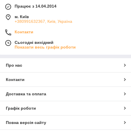
Працює з 14.04.2014
м. Київ
+380991632367, Київ, Україна
Контакти
Сьогодні вихідний
Показати весь графік роботи
Про нас
Контакти
Доставка та оплата
Графік роботи
Повна версія сайту