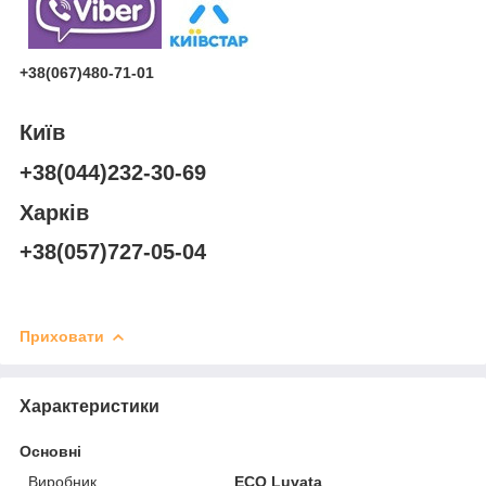
+38(067)480-71-01
Київ
+38(044)232-30-69
Харків
+38(057)727-05-04
Приховати
Характеристики
Основні
Виробник
ECO Luvata