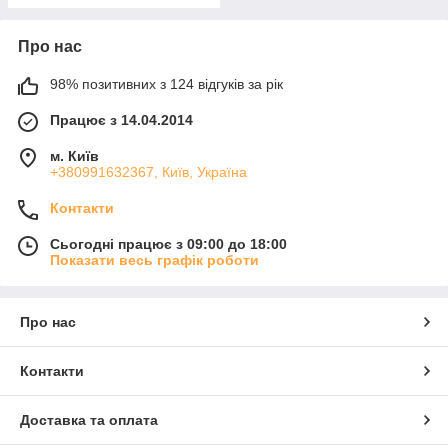
Про нас
98% позитивних з 124 відгуків за рік
Працює з 14.04.2014
м. Київ
+380991632367, Київ, Україна
Контакти
Сьогодні працює з 09:00 до 18:00
Показати весь графік роботи
Про нас
Контакти
Доставка та оплата