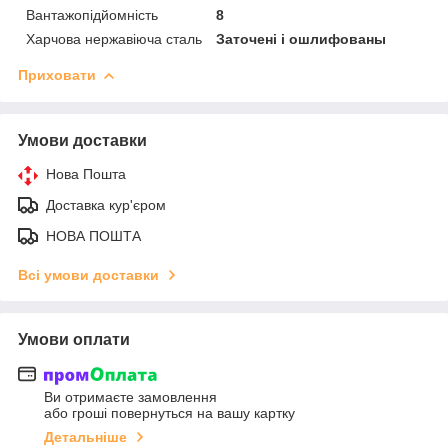
Вантажопідйомність
8
Харчова нержавіюча сталь
Заточені і ошлифованы
Приховати
Умови доставки
Нова Пошта
Доставка кур'єром
НОВА ПОШТА
Всі умови доставки
Умови оплати
Ви отримаєте замовлення
або гроші повернуться на вашу картку
Детальніше