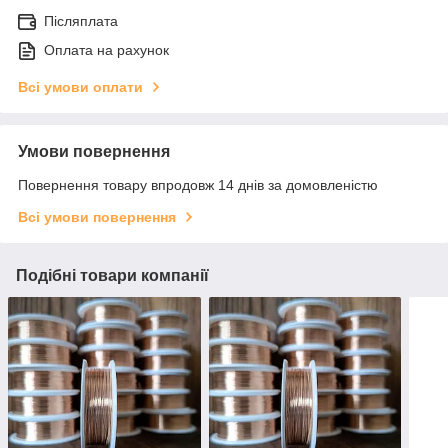
Післяплата
Оплата на рахунок
Всі умови оплати
Умови повернення
Повернення товару впродовж 14 днів за домовленістю
Всі умови повернення
Подібні товари компанії