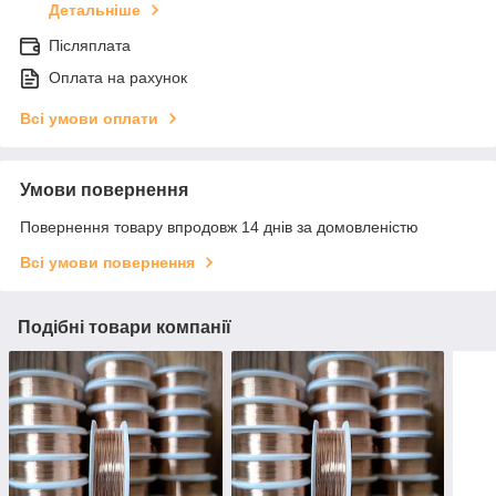
Детальніше
Післяплата
Оплата на рахунок
Всі умови оплати
Умови повернення
Повернення товару впродовж 14 днів за домовленістю
Всі умови повернення
Подібні товари компанії