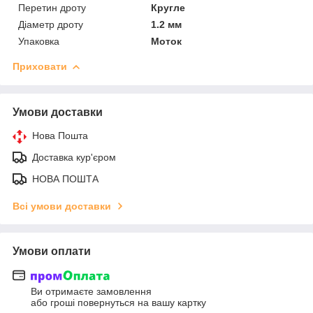
Перетин дроту
Кругле
Діаметр дроту
1.2 мм
Упаковка
Моток
Приховати
Умови доставки
Нова Пошта
Доставка кур'єром
НОВА ПОШТА
Всі умови доставки
Умови оплати
Ви отримаєте замовлення
або гроші повернуться на вашу картку