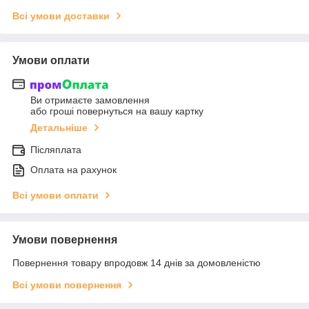
Всі умови доставки
Умови оплати
Ви отримаєте замовлення
або гроші повернуться на вашу картку
Детальніше
Післяплата
Оплата на рахунок
Всі умови оплати
Умови повернення
Повернення товару впродовж 14 днів за домовленістю
Всі умови повернення