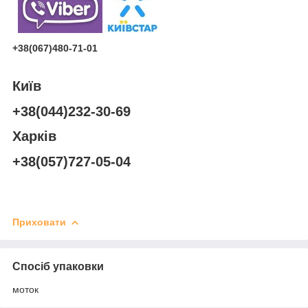
+38(067)480-71-01
Київ
+38(044)232-30-69
Харків
+38(057)727-05-04
Приховати
Спосіб упаковки
моток