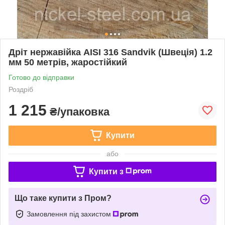
Дріт нержавійка AISI 316 Sandvik (Швеція) 1.2
мм 50 метрів, жаростійкий
Готово до відправки
Роздріб
1 215
₴/упаковка
Купити
або
Купити з
Що таке купити з Пром?
Замовлення під захистом