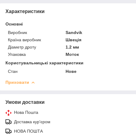
Характеристики
Основні
Виробник
Sandvik
Країна виробник
Швеція
Діаметр дроту
1.2 мм
Упаковка
Моток
Користувальницькі характеристики
Стан
Нове
Приховати
Умови доставки
Нова Пошта
Доставка кур'єром
НОВА ПОШТА