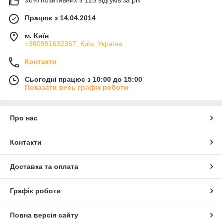
Працює з 14.04.2014
м. Київ
+380991632367, Київ, Україна
Контакти
Сьогодні працює з 10:00 до 15:00
Показати весь графік роботи
Про нас
Контакти
Доставка та оплата
Графік роботи
Повна версія сайту