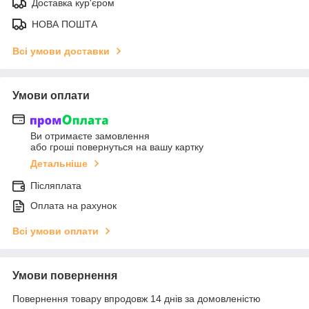
Доставка кур'єром
НОВА ПОШТА
Всі умови доставки
Умови оплати
Ви отримаєте замовлення
або гроші повернуться на вашу картку
Детальніше
Післяплата
Оплата на рахунок
Всі умови оплати
Умови повернення
Повернення товару впродовж 14 днів за домовленістю