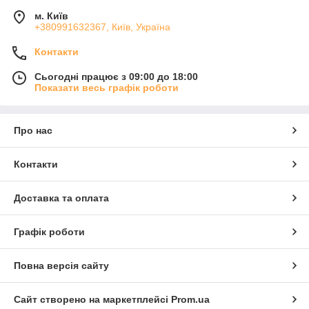
м. Київ
+380991632367, Київ, Україна
Контакти
Сьогодні працює з 09:00 до 18:00
Показати весь графік роботи
Про нас
Контакти
Доставка та оплата
Графік роботи
Повна версія сайту
Сайт створено на маркетплейсі
Prom.ua