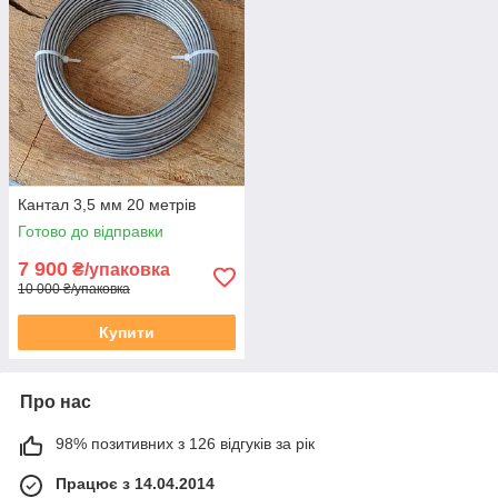
Кантал 3,5 мм 20 метрів
Готово до відправки
7 900
₴/упаковка
10 000 ₴/упаковка
Купити
Про нас
98% позитивних з 126 відгуків за рік
Працює з 14.04.2014