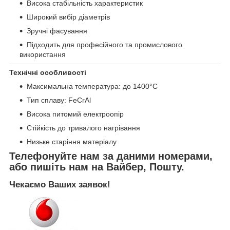
Висока стабільність характеристик
Широкий вибір діаметрів
Зручні фасування
Підходить для професійного та промислового
використання
Технічні особливості
Максимальна температура: до 1400°C
Тип сплаву: FeCrAl
Висока питомий електроопір
Стійкість до тривалого нагрівання
Низьке старіння матеріалу
Телефонуйте нам за даними номерами,
або пишіть нам на Вайбер, Пошту.
Чекаємо Ваших заявок!