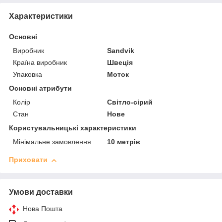
Характеристики
Основні
Виробник
Sandvik
Країна виробник
Швеція
Упаковка
Моток
Основні атрибути
Колір
Світло-сірий
Стан
Нове
Користувальницькі характеристики
Мінімальне замовлення
10 метрів
Приховати
Умови доставки
Нова Пошта