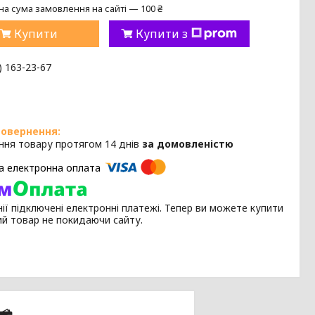
на сума замовлення на сайті — 100 ₴
Купити
Купити з
) 163-23-67
ння товару протягом 14 днів
за домовленістю
ії підключені електронні платежі. Тепер ви можете купити
ий товар не покидаючи сайту.