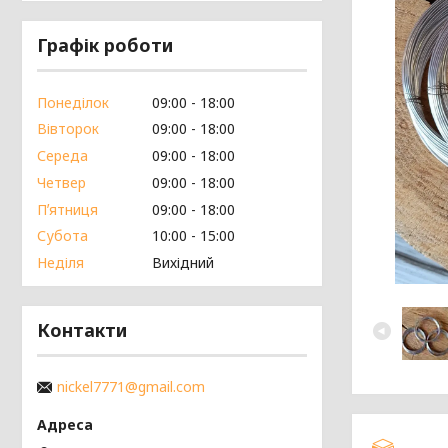
Графік роботи
Понеділок
09:00
18:00
Вівторок
09:00
18:00
Середа
09:00
18:00
Четвер
09:00
18:00
Пʼятниця
09:00
18:00
Субота
10:00
15:00
Неділя
Вихідний
Контакти
nickel7771@gmail.com