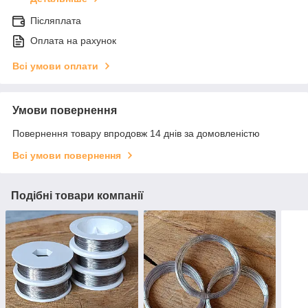
Післяплата
Оплата на рахунок
Всі умови оплати
Умови повернення
Повернення товару впродовж 14 днів за домовленістю
Всі умови повернення
Подібні товари компанії