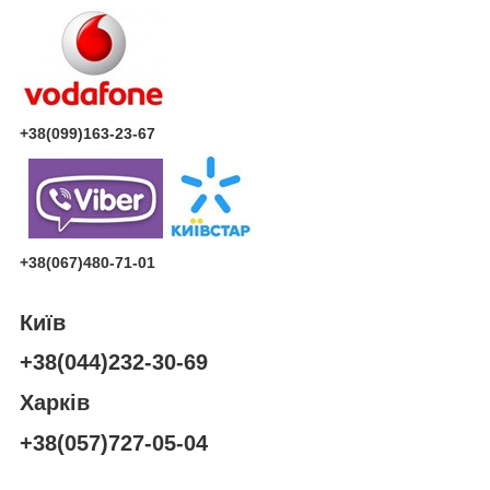
+38(099)163-23-67
+38(067)480-71-01
Київ
+38(044)232-30-69
Харків
+38(057)727-05-04