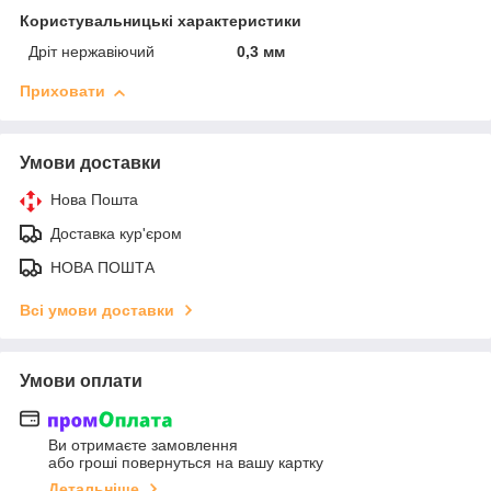
Користувальницькі характеристики
Дріт нержавіючий
0,3 мм
Приховати
Умови доставки
Нова Пошта
Доставка кур'єром
НОВА ПОШТА
Всі умови доставки
Умови оплати
Ви отримаєте замовлення
або гроші повернуться на вашу картку
Детальніше