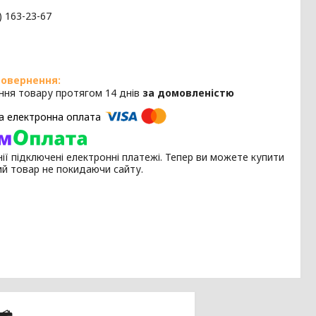
) 163-23-67
ння товару протягом 14 днів
за домовленістю
ії підключені електронні платежі. Тепер ви можете купити
ий товар не покидаючи сайту.