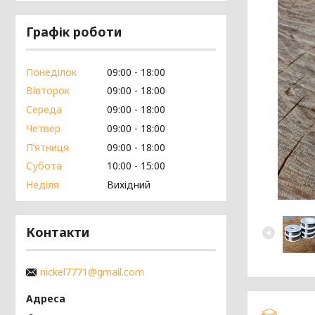
Графік роботи
Понеділок
09:00
18:00
Вівторок
09:00
18:00
Середа
09:00
18:00
Четвер
09:00
18:00
Пʼятниця
09:00
18:00
Субота
10:00
15:00
Неділя
Вихідний
Контакти
nickel7771@gmail.com