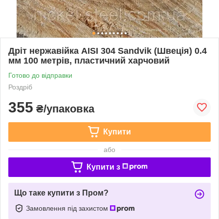
Дріт нержавійка AISI 304 Sandvik (Швеція) 0.4
мм 100 метрів, пластичний харчовий
Готово до відправки
Роздріб
355
₴/упаковка
Купити
або
Купити з
Що таке купити з Пром?
Замовлення під захистом