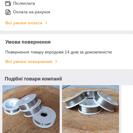
Післяплата
Оплата на рахунок
Всі умови оплати
Умови повернення
Повернення товару впродовж 14 днів за домовленістю
Всі умови повернення
Подібні товари компанії