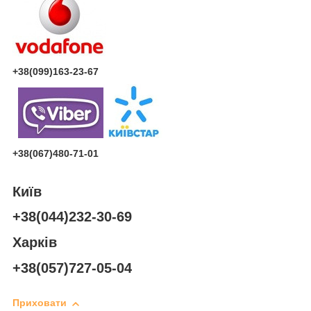
+38(099)163-23-67
+38(067)480-71-01
Київ
+38(044)232-30-69
Харків
+38(057)727-05-04
Приховати