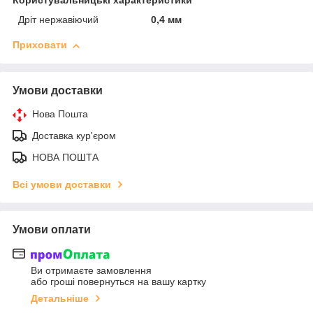
Користувальницькі характеристики
Дріт нержавіючий
0,4 мм
Приховати
Умови доставки
Нова Пошта
Доставка кур'єром
НОВА ПОШТА
Всі умови доставки
Умови оплати
Ви отримаєте замовлення
або гроші повернуться на вашу картку
Детальніше