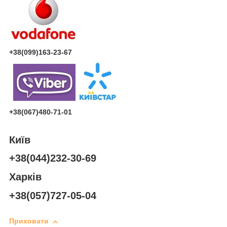
+38(099)163-23-67
+38(067)480-71-01
Київ
+38(044)232-30-69
Харків
+38(057)727-05-04
Приховати