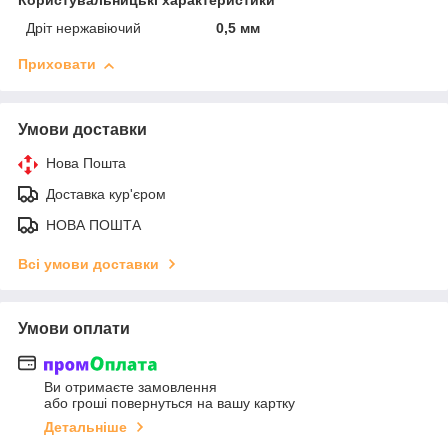
Користувальницькі характеристики
Дріт нержавіючий
0,5 мм
Приховати
Умови доставки
Нова Пошта
Доставка кур'єром
НОВА ПОШТА
Всі умови доставки
Умови оплати
Ви отримаєте замовлення
або гроші повернуться на вашу картку
Детальніше