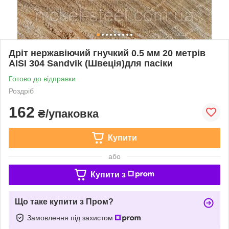
Дріт нержавіючий гнучкий 0.5 мм 20 метрів
AISI 304 Sandvik (Швеція)для пасіки
Готово до відправки
Роздріб
162
₴/упаковка
Купити
або
Купити з
Що таке купити з Пром?
Замовлення під захистом