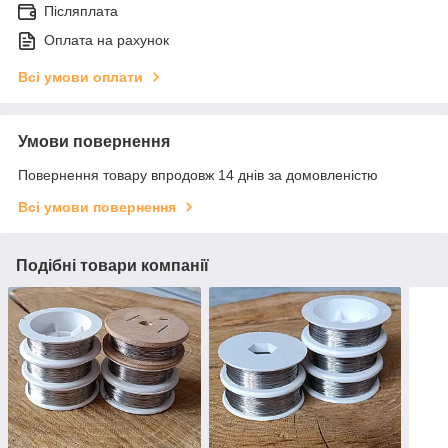
Післяплата
Оплата на рахунок
Всі умови оплати
Умови повернення
Повернення товару впродовж 14 днів за домовленістю
Всі умови повернення
Подібні товари компанії