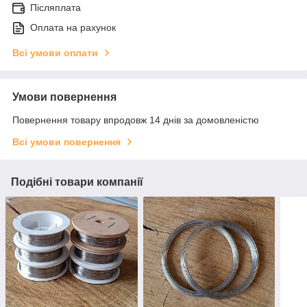
Післяплата
Оплата на рахунок
Всі умови оплати
Умови повернення
Повернення товару впродовж 14 днів за домовленістю
Всі умови повернення
Подібні товари компанії