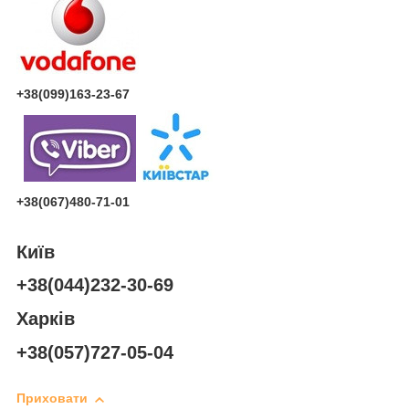
+38(099)163-23-67
+38(067)480-71-01
Київ
+38(044)232-30-69
Харків
+38(057)727-05-04
Приховати