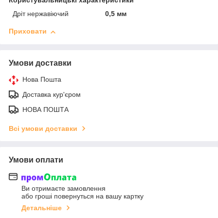
Користувальницькі характеристики
Дріт нержавіючий
0,5 мм
Приховати
Умови доставки
Нова Пошта
Доставка кур'єром
НОВА ПОШТА
Всі умови доставки
Умови оплати
Ви отримаєте замовлення
або гроші повернуться на вашу картку
Детальніше