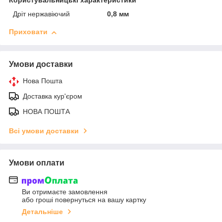
Користувальницькі характеристики
Дріт нержавіючий
0,8 мм
Приховати
Умови доставки
Нова Пошта
Доставка кур'єром
НОВА ПОШТА
Всі умови доставки
Умови оплати
Ви отримаєте замовлення
або гроші повернуться на вашу картку
Детальніше