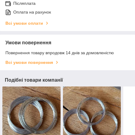
Післяплата
Оплата на рахунок
Всі умови оплати
Умови повернення
Повернення товару впродовж 14 днів за домовленістю
Всі умови повернення
Подібні товари компанії