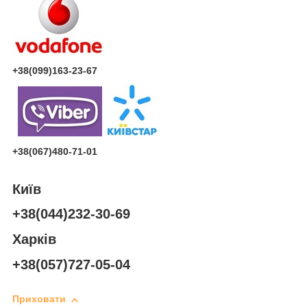
+38(099)163-23-67
+38(067)480-71-01
Київ
+38(044)232-30-69
Харків
+38(057)727-05-04
Приховати