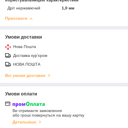
Користувальницькі характеристики
Дріт нержавіючий
1,0 мм
Приховати
Умови доставки
Нова Пошта
Доставка кур'єром
НОВА ПОШТА
Всі умови доставки
Умови оплати
Ви отримаєте замовлення
або гроші повернуться на вашу картку
Детальніше