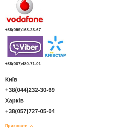
+38(099)163-23-67
+38(067)480-71-01
Київ
+38(044)232-30-69
Харків
+38(057)727-05-04
Приховати