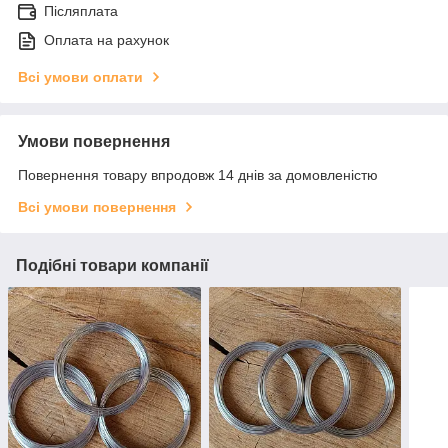
Післяплата
Оплата на рахунок
Всі умови оплати
Умови повернення
Повернення товару впродовж 14 днів за домовленістю
Всі умови повернення
Подібні товари компанії