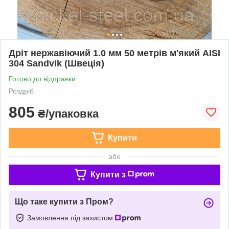
Дріт нержавіючий 1.0 мм 50 метрів м'який AISI
304 Sandvik (Швеція)
Готово до відправки
Роздріб
805
₴/упаковка
Купити
або
Купити з
Що таке купити з Пром?
Замовлення під захистом