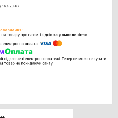
) 163-23-67
ння товару протягом 14 днів
за домовленістю
ії підключені електронні платежі. Тепер ви можете купити
ий товар не покидаючи сайту.