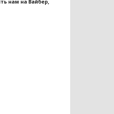
ть нам на Вайбер,