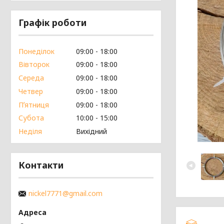
Графік роботи
Понеділок
09:00
18:00
Вівторок
09:00
18:00
Середа
09:00
18:00
Четвер
09:00
18:00
Пʼятниця
09:00
18:00
Субота
10:00
15:00
Неділя
Вихідний
Контакти
nickel7771@gmail.com