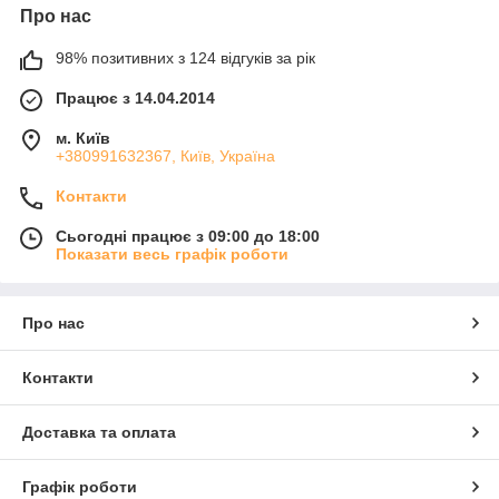
Про нас
98% позитивних з 124 відгуків за рік
Працює з 14.04.2014
м. Київ
+380991632367, Київ, Україна
Контакти
Сьогодні працює з 09:00 до 18:00
Показати весь графік роботи
Про нас
Контакти
Доставка та оплата
Графік роботи