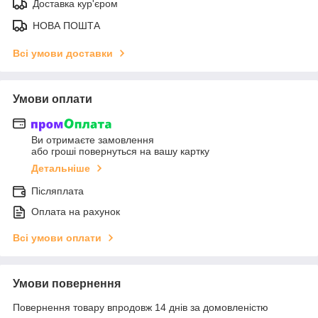
Доставка кур'єром
НОВА ПОШТА
Всі умови доставки
Умови оплати
Ви отримаєте замовлення
або гроші повернуться на вашу картку
Детальніше
Післяплата
Оплата на рахунок
Всі умови оплати
Умови повернення
Повернення товару впродовж 14 днів за домовленістю