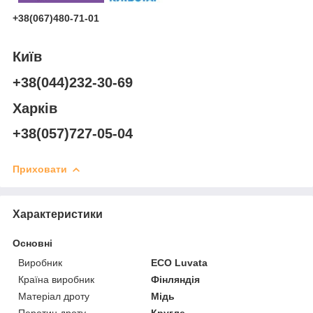
+38(067)480-71-01
Київ
+38(044)232-30-69
Харків
+38(057)727-05-04
Приховати
Характеристики
Основні
Виробник
ECO Luvata
Країна виробник
Фінляндія
Матеріал дроту
Мідь