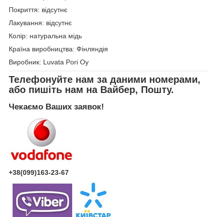
Покриття: відсутнє
Лакування: відсутнє
Колір: натуральна мідь
Країна виробництва: Фінляндія
Виробник: Luvata Pori Oy
Телефонуйте нам за даними номерами,
або пишіть нам на Вайбер, Пошту.
Чекаємо Ваших заявок!
+38(099)163-23-67