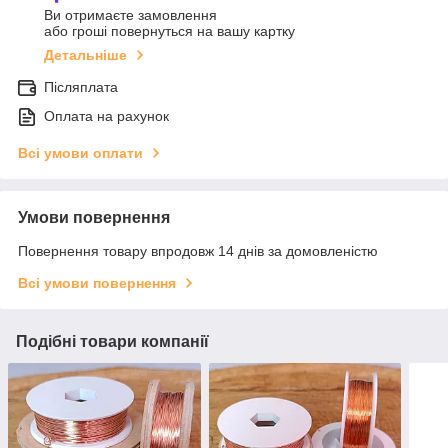
Ви отримаєте замовлення
або гроші повернуться на вашу картку
Детальніше
Післяплата
Оплата на рахунок
Всі умови оплати
Умови повернення
Повернення товару впродовж 14 днів за домовленістю
Всі умови повернення
Подібні товари компанії